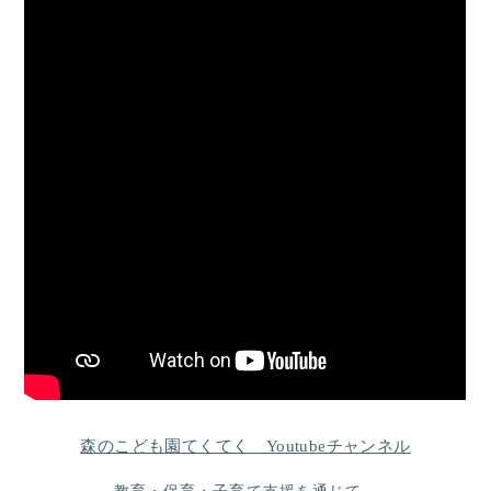
森のこども園てくてく Youtubeチャンネル