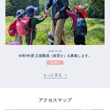
2026.07.28
令和9年度 正規職員（保育士）を募集します。
職員募集
もっと見る
アクセスマップ