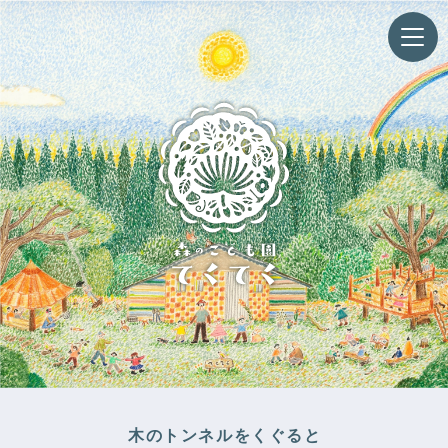
木のトンネルをくぐると