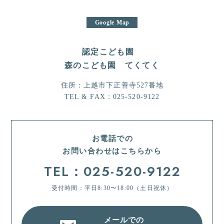
Google Map
認定こども園
森のこども園 てくてく
住所：上越市下正善寺527番地
TEL & FAX：025-520-9122
お電話での
お問い合わせはこちらから
TEL：
025-520-9122
受付時間：平日8:30〜18:00（土日祝休）
メールでの