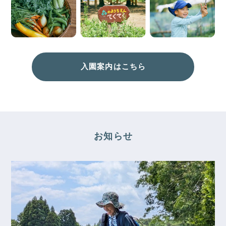
入園案内はこちら
お知らせ